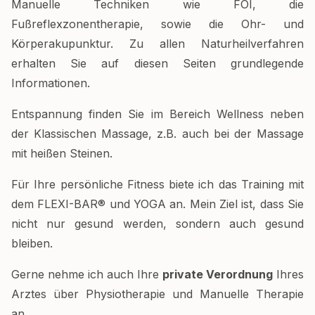
Manuelle Techniken wie FOI, die
Fußreflexzonentherapie, sowie die Ohr- und
Körperakupunktur. Zu allen Naturheilverfahren
erhalten Sie auf diesen Seiten grundlegende
Informationen.
Entspannung finden Sie im Bereich Wellness neben
der Klassischen Massage, z.B. auch bei der Massage
mit heißen Steinen.
Für Ihre persönliche Fitness biete ich das Training mit
dem FLEXI-BAR® und YOGA an. Mein Ziel ist, dass Sie
nicht nur gesund werden, sondern auch gesund
bleiben.
Gerne nehme ich auch Ihre
private Verordnung
Ihres
Arztes über Physiotherapie und Manuelle Therapie
an.