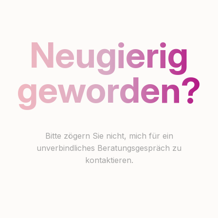
Neugierig
geworden?
Bitte zögern Sie nicht, mich für ein
unverbindliches Beratungsgespräch zu
kontaktieren.