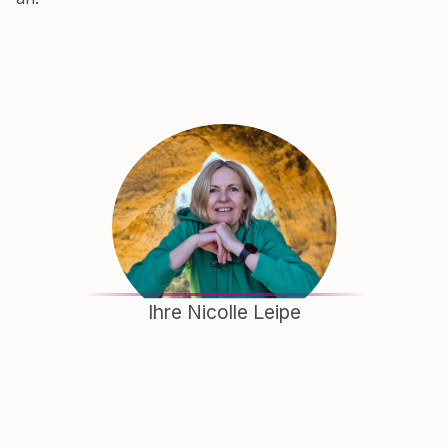
Ihre Nicolle Leipe