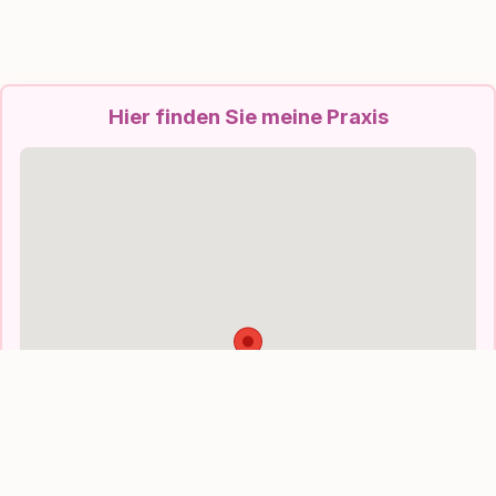
Hier finden Sie meine Praxis