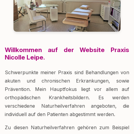
Willkommen auf der Website Praxis
Nicolle Leipe.
Schwerpunkte meiner Praxis sind Behandlungen von
akuten und chronischen Erkrankungen, sowie
Prävention. Mein Hauptfokus liegt vor allem auf
orthopädischen Krankheitsbildern. Es werden
verschiedene Naturheilverfahren angeboten, die
individuell auf den Patienten abgestimmt werden.
Zu diesen Naturheilverfahren gehören zum Beispiel